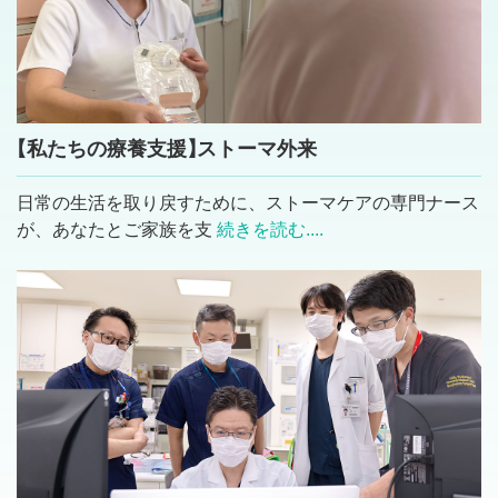
【私たちの療養支援
】
ストーマ外来
日常の生活を取り戻すために、ストーマケアの専門ナース
が、あなたとご家族を支
続きを読む....