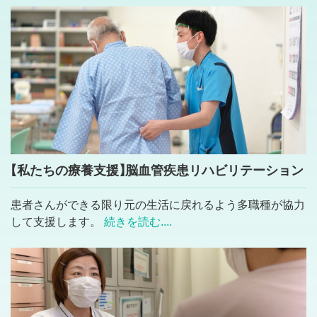
【私たちの療養支援
】
脳血管疾患リハビリテーション
患者さんができる限り元の生活に戻れるよう多職種が協力
して支援します。
続きを読む....