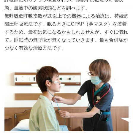
態、血液中の酸素状態などを調べます。
無呼吸低呼吸指数が20以上での機器による治療は、持続的
陽圧呼吸療法です。眠るときにCPAP（鼻マスク）を装着
するため、最初は気になるかもしれませんが、すぐに慣れ
て、睡眠時の無呼吸が無くなっていきます。最も合併症が
少なく有効な治療方法です。